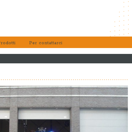
rodotti
Per contattarci