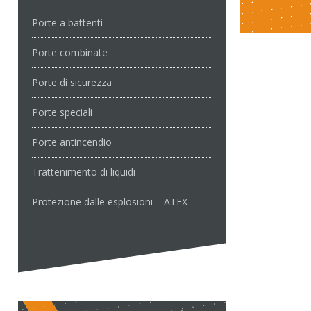
Porte a battenti
Porte combinate
Porte di sicurezza
Porte speciali
Porte antincendio
Trattenimento di liquidi
Protezione dalle esplosioni – ATEX